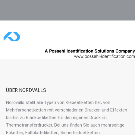
ÜBER NORDVALLS
Nordvalls stellt alle Typen von Klebeetiketten her, von
Mehrfarbenetiketten mit verschiedenen Drucken und Effekten
bis hin zu Blankoetiketten für den eigenen Druck im
Thermotransferdrucker. Bei uns finden Sie auch mehrseitige
Etiketten, Faltblattetiketten, Sicherheitsetiketten,