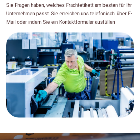
Sie Fragen haben, welches Frachtetikett am besten für Ihr
Unternehmen passt. Sie erreichen uns telefonisch, über E-
Mail oder indem Sie ein Kontaktformular ausfüllen