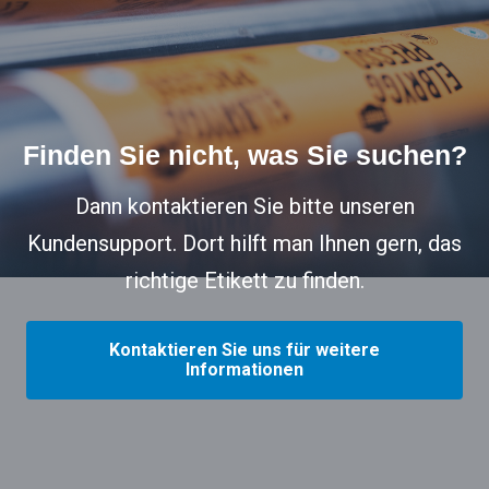
Finden Sie nicht, was Sie suchen?
Dann kontaktieren Sie bitte unseren
Kundensupport. Dort hilft man Ihnen gern, das
richtige Etikett zu finden.
Kontaktieren Sie uns für weitere
Informationen