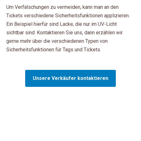
Um Verfälschungen zu vermeiden, kann man an den
Tickets verschiedene Sicherheitsfunktionen applizieren.
Ein Beispiel hierfür sind Lacke, die nur im UV-Licht
sichtbar sind. Kontaktieren Sie uns, dann erzählen wir
gerne mehr über die verschiedenen Typen von
Sicherheitsfunktionen für Tags und Tickets.
Unsere Verkäufer kontaktieren