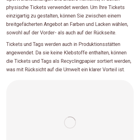
physische Tickets verwendet werden. Um Ihre Tickets
einzigartig zu gestalten, können Sie zwischen einem
breitgefächerten Angebot an Farben und Lacken wählen,
sowohl auf der Vorder- als auch auf der Rückseite.
Tickets und Tags werden auch in Produktionsstätten
angewendet. Da sie keine Klebstoffe enthalten, können
die Tickets und Tags als Recyclingpapier sortiert werden,
was mit Rücksicht auf die Umwelt ein klarer Vorteil ist.