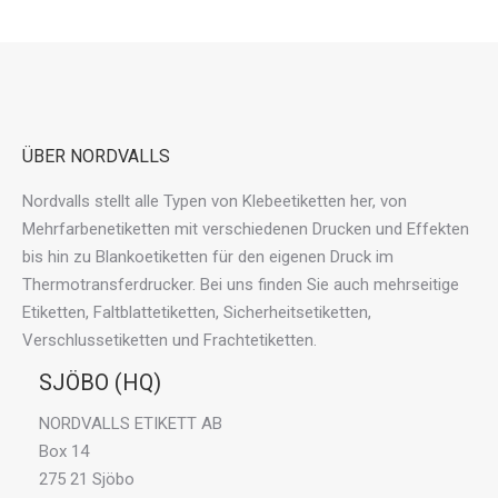
ÜBER NORDVALLS
Nordvalls stellt alle Typen von Klebeetiketten her, von
Mehrfarbenetiketten mit verschiedenen Drucken und Effekten
bis hin zu Blankoetiketten für den eigenen Druck im
Thermotransferdrucker. Bei uns finden Sie auch mehrseitige
Etiketten, Faltblattetiketten, Sicherheitsetiketten,
Verschlussetiketten und Frachtetiketten.
SJÖBO (HQ)
NORDVALLS ETIKETT AB
Box 14
275 21 Sjöbo