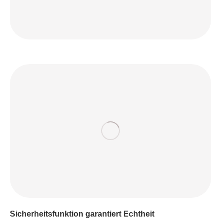
Sicherheitsfunktion garantiert Echtheit