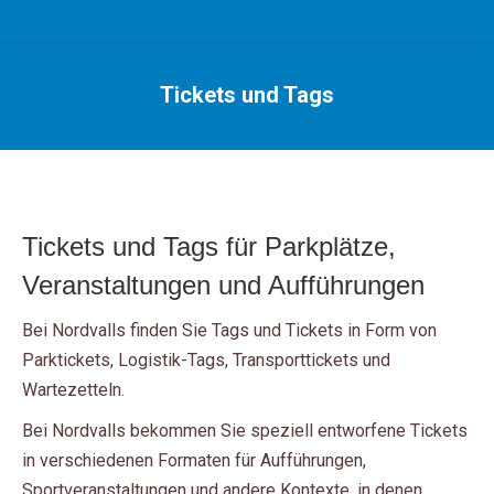
Tickets und Tags
Sie befinden sich hier:
Tickets und Tags für Parkplätze,
Veranstaltungen und Aufführungen
Bei Nordvalls finden Sie Tags und Tickets in Form von
Parktickets, Logistik-Tags, Transporttickets und
Wartezetteln.
Bei Nordvalls bekommen Sie speziell entworfene Tickets
in verschiedenen Formaten für Aufführungen,
Sportveranstaltungen und andere Kontexte, in denen