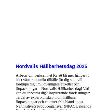
Nordvalls Hållbarhetsdag 2025
Arbetar din verksamhet för att bli mer hållbar? I
höst väntar ett unikt tillfälle för dig som vill
fördjupa dig i miljövänligare etiketter och
förpackningar – Nordvalls Hållbarhetsdag! Vad
kan du förvänta dig? Inspirerande föreläsningar:
Ta del av expertkunskap inom hållbara
förpackningar och etiketter från bland annat
Näringslivets Producentansvar (NPA), Leksands