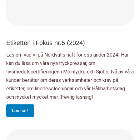
Etiketten i Fokus nr.5 (2024)
Läs om vad vi på Nordvalls haft för oss under 2024! Här
kan du läsa om våra nya tryckpressar, om
livsmedelscertifieringen i Mölnlycke och Sjöbo, två av våra
kunder berättar om deras verksamheter och krav på
etiketter, om linerlesslösningar och vår Hållbarhetsdag
och mycket mycket mer. Trevlig läsning!
Läs här!