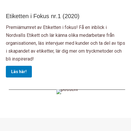
Etiketten i Fokus nr.1 (2020)
Premiärnumret av Etiketten i fokus! Få en inblick i
Nordvalls Etikett och lär känna olika medarbetare från
organisationen, läs intervjuer med kunder och ta del av tips
i skapandet av etiketter, lär dig mer om tryckmetoder och
bli inspirerad!
Läs här!