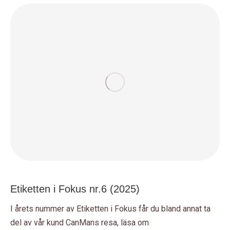
Etiketten i Fokus nr.6 (2025)
I årets nummer av Etiketten i Fokus får du bland annat ta
del av vår kund CanMans resa, läsa om