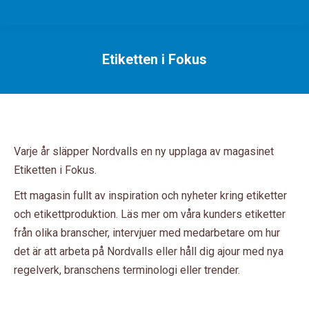
Etiketten i Fokus
Du är här:
Varje år släpper Nordvalls en ny upplaga av magasinet
Etiketten i Fokus.
Ett magasin fullt av inspiration och nyheter kring etiketter
och etikettproduktion. Läs mer om våra kunders etiketter
från olika branscher, intervjuer med medarbetare om hur
det är att arbeta på Nordvalls eller håll dig ajour med nya
regelverk, branschens terminologi eller trender.