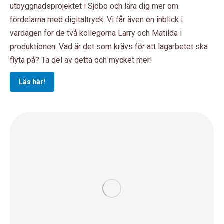
utbyggnadsprojektet i Sjöbo och lära dig mer om
fördelarna med digitaltryck. Vi får även en inblick i
vardagen för de två kollegorna Larry och Matilda i
produktionen. Vad är det som krävs för att lagarbetet ska
flyta på? Ta del av detta och mycket mer!
Läs här!