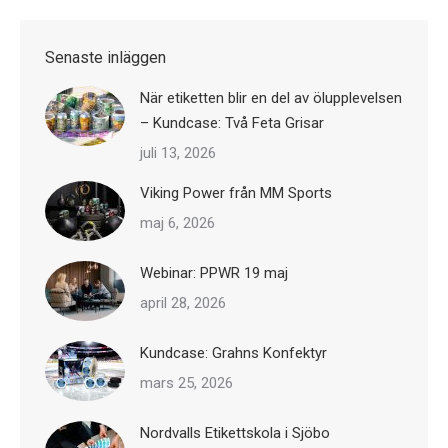
Senaste inläggen
När etiketten blir en del av ölupplevelsen
– Kundcase: Två Feta Grisar
juli 13, 2026
Viking Power från MM Sports
maj 6, 2026
Webinar: PPWR 19 maj
april 28, 2026
Kundcase: Grahns Konfektyr
mars 25, 2026
Nordvalls Etikettskola i Sjöbo