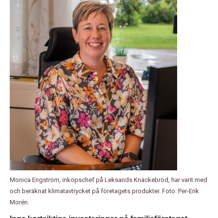
Monica Engström, inköpschef på Leksands Knäckebröd, har varit med
och beräknat klimatavtrycket på företagets produkter. Foto: Per-Erik
Morén.